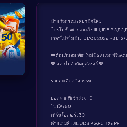
ป้ายกิจกรรม : สมาชิกใหม่

โปรโมชั่นค่ายเกมส์ : JILI,JDB,PG,FC,P
เวลาโปรโมชั่น : 01/01/2026 ~ 31/12/
👑ต้อนรับสมาชิกใหม่ปี69 แจกฟรี 50บ
💖 แจกไม่จำกัดยูสเซอร์ 💖

รายละเอียดกิจกรรม

ยอดฝากที่เข้าร่วม : 0

โบนัส : 50

เทิร์นโอเวอร์ : 30

ค่ายเกมส์ : JILI,JDB,PG,FC และ PP
