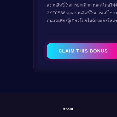
สงวนสิทธิ์ในการยกเลิกส่วนลดโดยไม่ต้
2 SFC588 ขอสงวนสิทธิ์ในการแก้ไข ระง
ตนแต่เพียงผู้เดียวโดยไม่ต้องแจ้งให้ท
CLAIM THIS BONUS
About