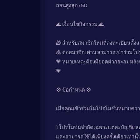
ถอนสูงสุด : 50

🌊 เงื่อนไขกิจกรรม 🌊

🎁 สำหรับสมาชิกใหม่ที่ลงทะเบียนตั้งแต
🎪 ต่อสมาชิก1ท่าน สามารถเข้าร่วมโปรโม
💗 หมายเหตุ: ต้องมียอดฝากสะสมหลังจ
💗

🚫 ข้อกำหนด 🚫

เมื่อคุณเข้าร่วมในโปรโมชั่นหมายคว
1 โปรโมชั่นจำกัดเฉพาะแต่ละบัญชีและ 
และสามารถใช้ได้เพียงครั้งเดียวเท่าน