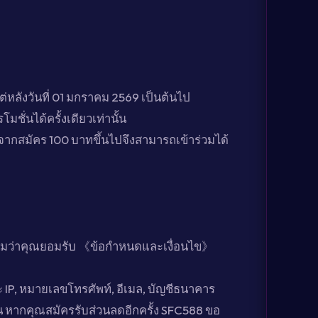
่หลังวันที่ 01 มกราคม 2569 เป็นต้นไป

ชั่นได้ครั้งเดียวเท่านั้น

ากสมัคร 100 บาทขึ้นไปจึงสามารถเข้าร่วมได้ 
ามว่าคุณยอมรับ 《ข้อกำหนดและเงื่อนไข》

IP, หมายเลขโทรศัพท์, อีเมล, บัญชีธนาคาร 
ั้น หากคุณสมัครรับส่วนลดอีกครั้ง SFC588 ขอ