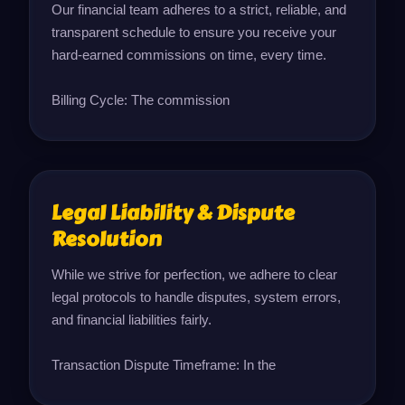
Our financial team adheres to a strict, reliable, and 
transparent schedule to ensure you receive your 
hard-earned commissions on time, every time.

Billing Cycle: The commission
Legal Liability & Dispute
Resolution
While we strive for perfection, we adhere to clear 
legal protocols to handle disputes, system errors, 
and financial liabilities fairly.

Transaction Dispute Timeframe: In the