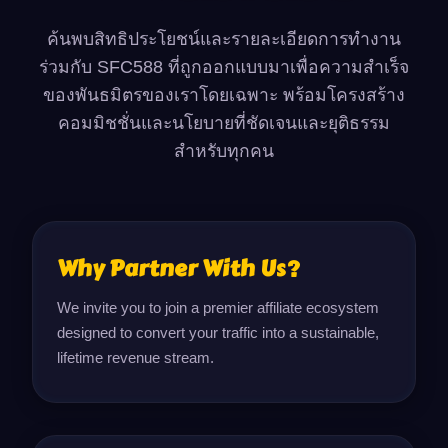
ค้นพบสิทธิประโยชน์และรายละเอียดการทำงาน
ร่วมกับ SFC588 ที่ถูกออกแบบมาเพื่อความสำเร็จ
ของพันธมิตรของเราโดยเฉพาะ พร้อมโครงสร้าง
คอมมิชชั่นและนโยบายที่ชัดเจนและยุติธรรม
สำหรับทุกคน
Why Partner With Us?
We invite you to join a premier affiliate ecosystem 
designed to convert your traffic into a sustainable, 
lifetime revenue stream.