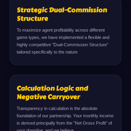
Strategic Dual-Commission
Structure
To maximize agent profitability across different 
game types, we have implemented a flexible and 
highly competitive "Dual-Commission Structure" 
tailored specifically to the nature
Calculation Logic and
Negative Carryover
Transparency in calculation is the absolute 
foundation of our partnership. Your monthly income 
is derived principally from the "Net Gross Profit" of 
your downline, and we believe