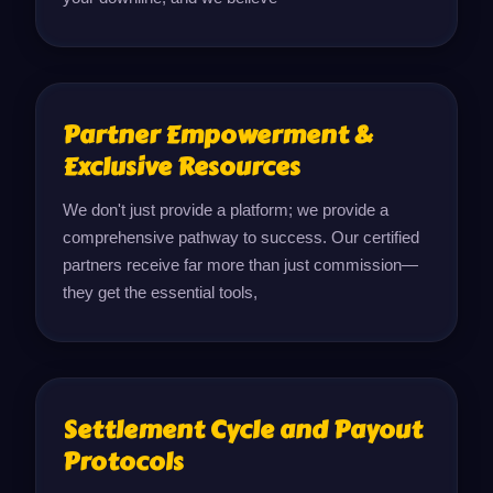
Partner Empowerment &
Exclusive Resources
We don't just provide a platform; we provide a 
comprehensive pathway to success. Our certified 
partners receive far more than just commission—
they get the essential tools,
Settlement Cycle and Payout
Protocols