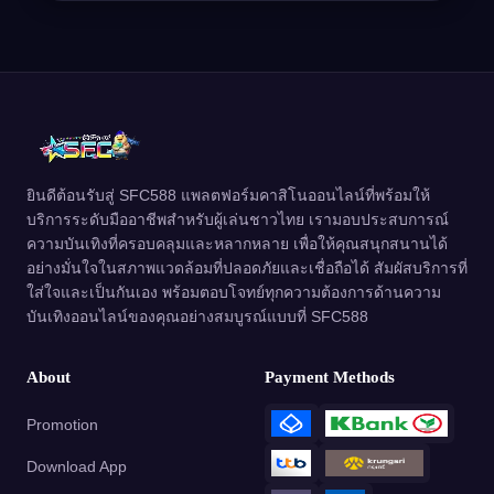
ยินดีต้อนรับสู่ SFC588 แพลตฟอร์มคาสิโนออนไลน์ที่พร้อมให้
บริการระดับมืออาชีพสำหรับผู้เล่นชาวไทย เรามอบประสบการณ์
ความบันเทิงที่ครอบคลุมและหลากหลาย เพื่อให้คุณสนุกสนานได้
อย่างมั่นใจในสภาพแวดล้อมที่ปลอดภัยและเชื่อถือได้ สัมผัสบริการที่
ใส่ใจและเป็นกันเอง พร้อมตอบโจทย์ทุกความต้องการด้านความ
บันเทิงออนไลน์ของคุณอย่างสมบูรณ์แบบที่ SFC588
About
Payment Methods
Promotion
Download App