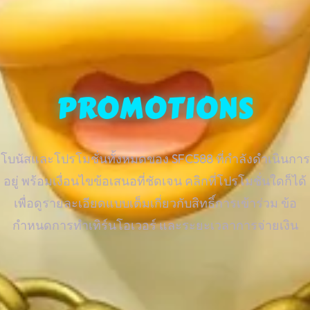
PROMOTIONS
โบนัสและโปรโมชั่นทั้งหมดของ SFC588 ที่กำลังดำเนินการ
อยู่ พร้อมเงื่อนไขข้อเสนอที่ชัดเจน คลิกที่โปรโมชั่นใดก็ได้
เพื่อดูรายละเอียดแบบเต็มเกี่ยวกับสิทธิ์การเข้าร่วม ข้อ
กำหนดการทำเทิร์นโอเวอร์ และระยะเวลาการจ่ายเงิน