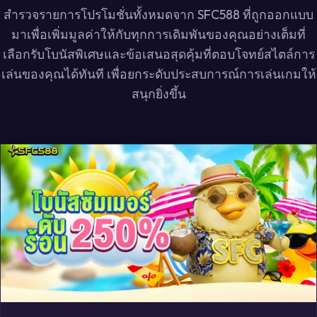
สำรวจรายการโปรโมชั่นทั้งหมดจาก SFC588 ที่ถูกออกแบบ
มาเพื่อเพิ่มมูลค่าให้กับทุกการเดิมพันของคุณอย่างเต็มที่
เลือกรับโบนัสพิเศษและข้อเสนอสุดคุ้มที่ตอบโจทย์สไตล์การ
เล่นของคุณได้ทันที เพื่อยกระดับประสบการณ์การเล่นเกมให้
สนุกยิ่งขึ้น