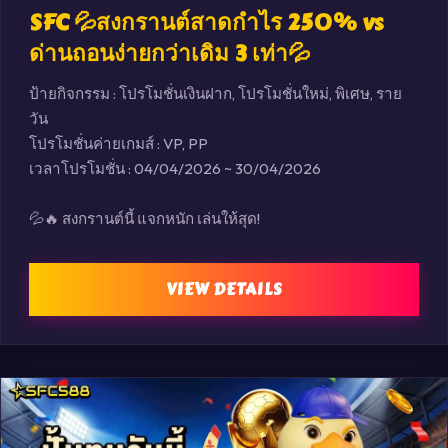
SFC 💦สงกรานต์สาดกำไร 250% vs
ด่านถอนง่ายกว่าเดิม 3 เท่า💦
ป้ายกิจกรรม : โปรโมชั่นเงินฝาก, โปรโมชั่นใหม่, พิเศษ, ราย
วัน
โปรโมชั่นค่ายเกมส์ : VP, PP
เวลาโปรโมชั่น : 04/04/2026 ~ 30/04/2026
💦🔥 สงกรานต์นี้ แจกหนัก เล่นให้สุด!
VIEW DETAILS